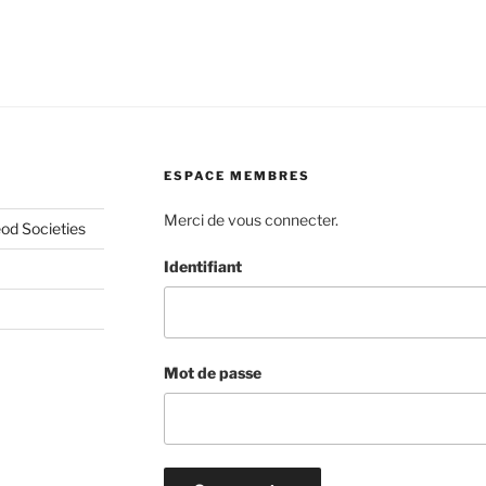
ESPACE MEMBRES
Merci de vous connecter.
od Societies
Identifiant
Mot de passe