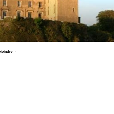
joindre