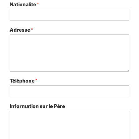
Nationalité
*
Adresse
*
Téléphone
*
Information sur le Père