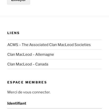
LIENS
ACMS – The Associated Clan MacLeod Societies
Clan MacLeod – Allemagne
Clan MacLeod – Canada
ESPACE MEMBRES
Merci de vous connecter.
Identifiant