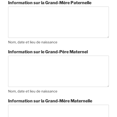
Information sur la Grand-Mère Paternelle
Nom, date et lieu de naissance
Information sur le Grand-Père Maternel
Nom, date et lieu de naissance
Information sur la Grand-Mère Maternelle