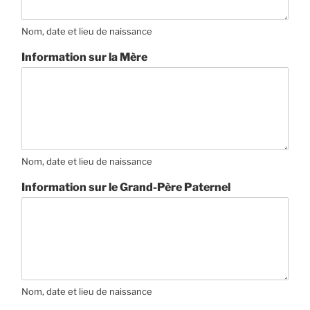
Nom, date et lieu de naissance
Information sur la Mère
Nom, date et lieu de naissance
Information sur le Grand-Père Paternel
Nom, date et lieu de naissance