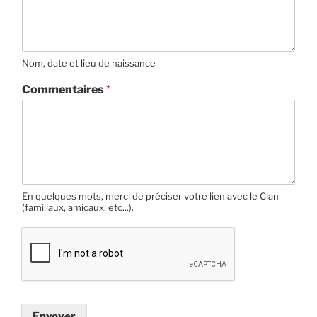
Nom, date et lieu de naissance
Commentaires
*
En quelques mots, merci de préciser votre lien avec le Clan
(familiaux, amicaux, etc...).
Envoyer