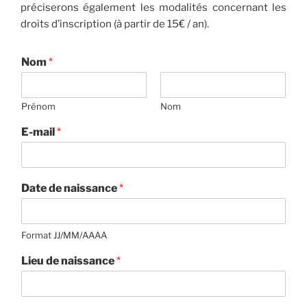
préciserons également les modalités concernant les
droits d’inscription (à partir de 15€ / an).
Nom
*
Prénom
Nom
E-mail
*
Date de naissance
*
Format JJ/MM/AAAA
Lieu de naissance
*