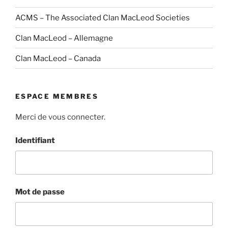
ACMS – The Associated Clan MacLeod Societies
Clan MacLeod – Allemagne
Clan MacLeod – Canada
ESPACE MEMBRES
Merci de vous connecter.
Identifiant
Mot de passe