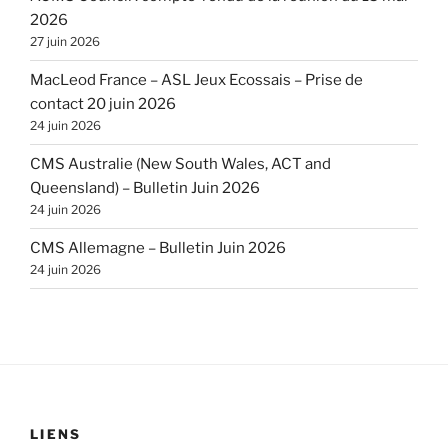
2026
27 juin 2026
MacLeod France – ASL Jeux Ecossais – Prise de
contact 20 juin 2026
24 juin 2026
CMS Australie (New South Wales, ACT and
Queensland) – Bulletin Juin 2026
24 juin 2026
CMS Allemagne – Bulletin Juin 2026
24 juin 2026
LIENS