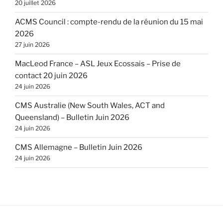
20 juillet 2026
ACMS Council : compte-rendu de la réunion du 15 mai
2026
27 juin 2026
MacLeod France – ASL Jeux Ecossais – Prise de
contact 20 juin 2026
24 juin 2026
CMS Australie (New South Wales, ACT and
Queensland) – Bulletin Juin 2026
24 juin 2026
CMS Allemagne – Bulletin Juin 2026
24 juin 2026