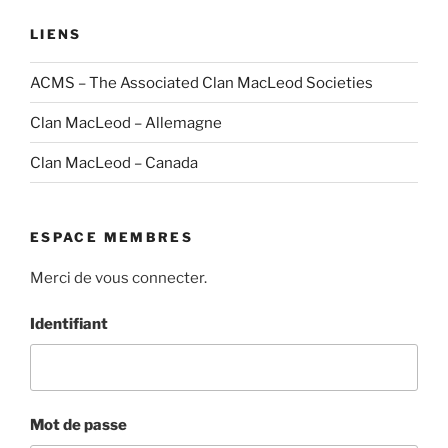
LIENS
ACMS – The Associated Clan MacLeod Societies
Clan MacLeod – Allemagne
Clan MacLeod – Canada
ESPACE MEMBRES
Merci de vous connecter.
Identifiant
Mot de passe