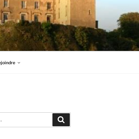
joindre
Recherche