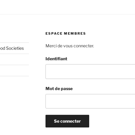
ESPACE MEMBRES
Merci de vous connecter.
od Societies
Identifiant
Mot de passe