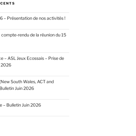
ÉCENTS
 – Présentation de nos activités !
 compte-rendu de la réunion du 15
 – ASL Jeux Ecossais – Prise de
n 2026
 (New South Wales, ACT and
Bulletin Juin 2026
– Bulletin Juin 2026