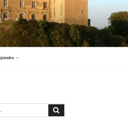
joindre
Recherche