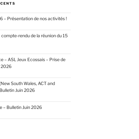
ÉCENTS
 – Présentation de nos activités !
 compte-rendu de la réunion du 15
 – ASL Jeux Ecossais – Prise de
n 2026
 (New South Wales, ACT and
Bulletin Juin 2026
– Bulletin Juin 2026