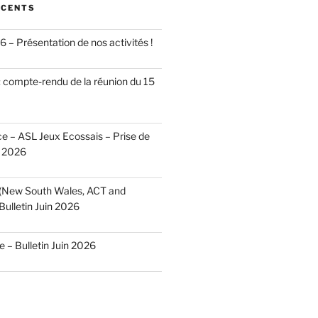
ÉCENTS
 – Présentation de nos activités !
 compte-rendu de la réunion du 15
 – ASL Jeux Ecossais – Prise de
n 2026
 (New South Wales, ACT and
Bulletin Juin 2026
– Bulletin Juin 2026