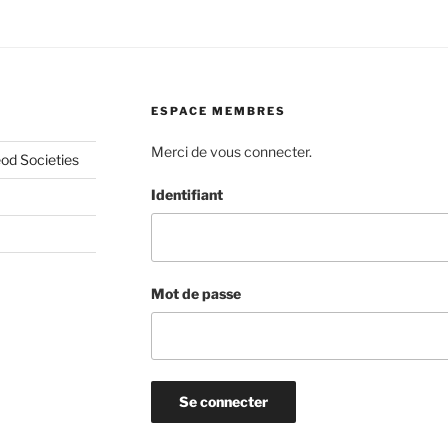
ESPACE MEMBRES
Merci de vous connecter.
od Societies
Identifiant
Mot de passe