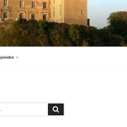
joindre
Recherche