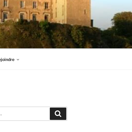
joindre
Recherche