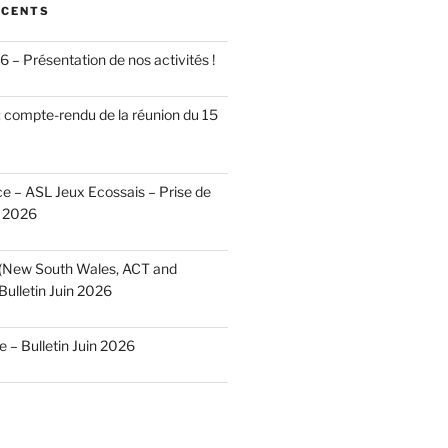
ÉCENTS
 – Présentation de nos activités !
 compte-rendu de la réunion du 15
 – ASL Jeux Ecossais – Prise de
n 2026
 (New South Wales, ACT and
Bulletin Juin 2026
– Bulletin Juin 2026