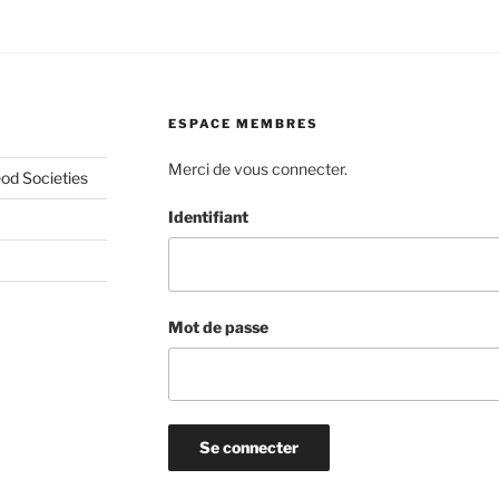
ESPACE MEMBRES
Merci de vous connecter.
od Societies
Identifiant
Mot de passe