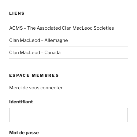
LIENS
ACMS – The Associated Clan MacLeod Societies
Clan MacLeod – Allemagne
Clan MacLeod – Canada
ESPACE MEMBRES
Merci de vous connecter.
Identifiant
Mot de passe