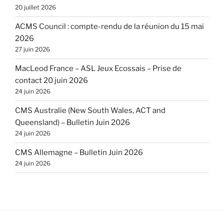
20 juillet 2026
ACMS Council : compte-rendu de la réunion du 15 mai
2026
27 juin 2026
MacLeod France – ASL Jeux Ecossais – Prise de
contact 20 juin 2026
24 juin 2026
CMS Australie (New South Wales, ACT and
Queensland) – Bulletin Juin 2026
24 juin 2026
CMS Allemagne – Bulletin Juin 2026
24 juin 2026