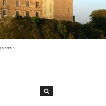
joindre
Recherche