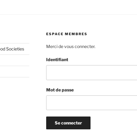
ESPACE MEMBRES
Merci de vous connecter.
od Societies
Identifiant
Mot de passe