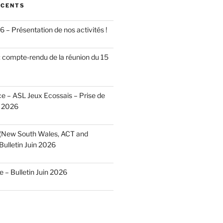
ÉCENTS
 – Présentation de nos activités !
 compte-rendu de la réunion du 15
 – ASL Jeux Ecossais – Prise de
n 2026
 (New South Wales, ACT and
Bulletin Juin 2026
– Bulletin Juin 2026