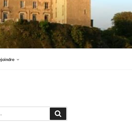
joindre
Recherche