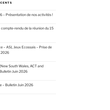
ÉCENTS
 – Présentation de nos activités !
 compte-rendu de la réunion du 15
 – ASL Jeux Ecossais – Prise de
n 2026
 (New South Wales, ACT and
Bulletin Juin 2026
– Bulletin Juin 2026