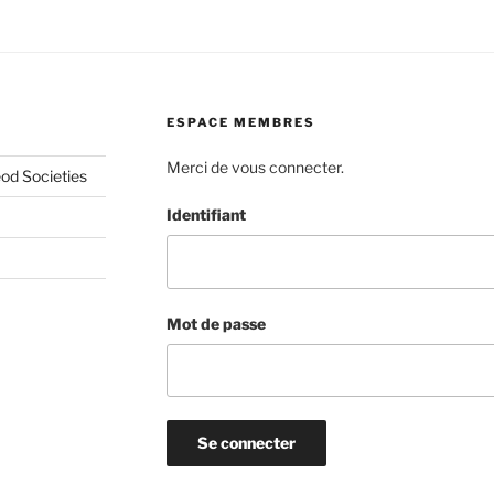
ESPACE MEMBRES
Merci de vous connecter.
od Societies
Identifiant
Mot de passe