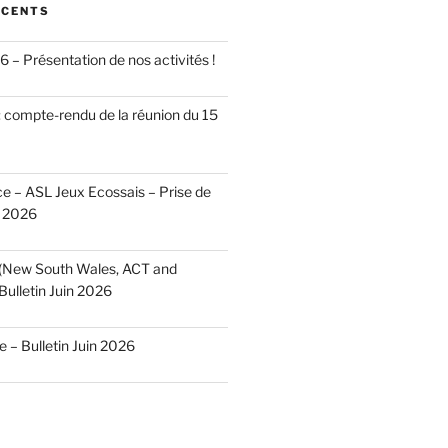
ÉCENTS
 – Présentation de nos activités !
 compte-rendu de la réunion du 15
 – ASL Jeux Ecossais – Prise de
n 2026
 (New South Wales, ACT and
Bulletin Juin 2026
– Bulletin Juin 2026