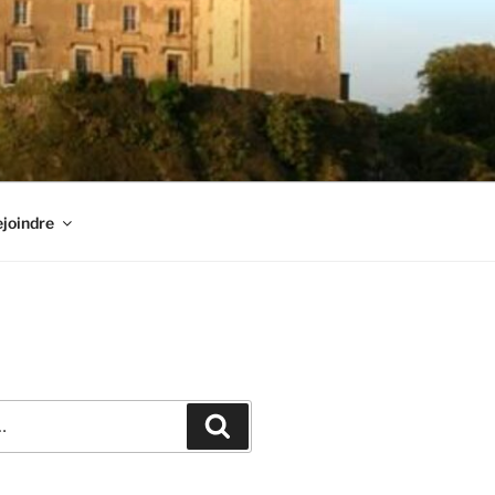
joindre
Recherche