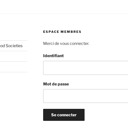
ESPACE MEMBRES
Merci de vous connecter.
od Societies
Identifiant
Mot de passe