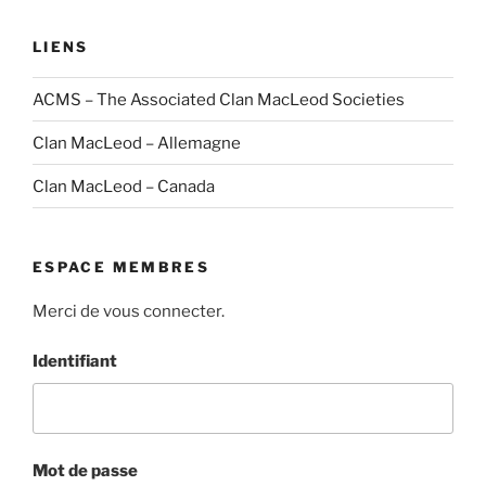
LIENS
ACMS – The Associated Clan MacLeod Societies
Clan MacLeod – Allemagne
Clan MacLeod – Canada
ESPACE MEMBRES
Merci de vous connecter.
Identifiant
Mot de passe