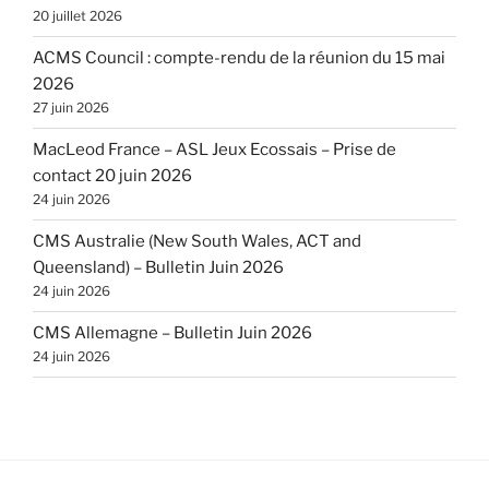
20 juillet 2026
ACMS Council : compte-rendu de la réunion du 15 mai
2026
27 juin 2026
MacLeod France – ASL Jeux Ecossais – Prise de
contact 20 juin 2026
24 juin 2026
CMS Australie (New South Wales, ACT and
Queensland) – Bulletin Juin 2026
24 juin 2026
CMS Allemagne – Bulletin Juin 2026
24 juin 2026