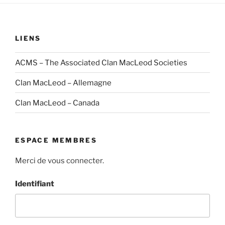
LIENS
ACMS – The Associated Clan MacLeod Societies
Clan MacLeod – Allemagne
Clan MacLeod – Canada
ESPACE MEMBRES
Merci de vous connecter.
Identifiant