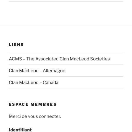
LIENS
ACMS – The Associated Clan MacLeod Societies
Clan MacLeod – Allemagne
Clan MacLeod – Canada
ESPACE MEMBRES
Merci de vous connecter.
Identifiant