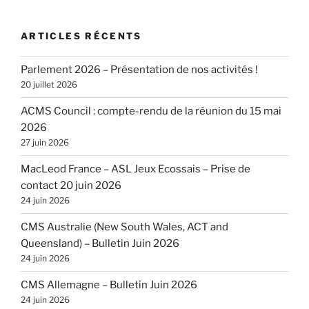
:
ARTICLES RÉCENTS
Parlement 2026 – Présentation de nos activités !
20 juillet 2026
ACMS Council : compte-rendu de la réunion du 15 mai
2026
27 juin 2026
MacLeod France – ASL Jeux Ecossais – Prise de
contact 20 juin 2026
24 juin 2026
CMS Australie (New South Wales, ACT and
Queensland) – Bulletin Juin 2026
24 juin 2026
CMS Allemagne – Bulletin Juin 2026
24 juin 2026