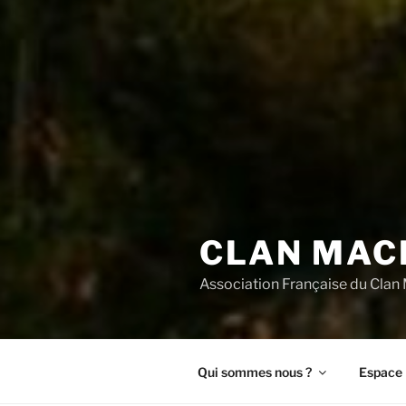
CLAN MAC
Association Française du Cla
Qui sommes nous ?
Espace 