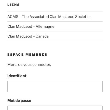
LIENS
ACMS – The Associated Clan MacLeod Societies
Clan MacLeod – Allemagne
Clan MacLeod – Canada
ESPACE MEMBRES
Merci de vous connecter.
Identifiant
Mot de passe