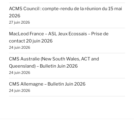
ACMS Council : compte-rendu de la réunion du 15 mai
2026
27 juin 2026
MacLeod France – ASL Jeux Ecossais – Prise de
contact 20 juin 2026
24 juin 2026
CMS Australie (New South Wales, ACT and
Queensland) – Bulletin Juin 2026
24 juin 2026
CMS Allemagne – Bulletin Juin 2026
24 juin 2026