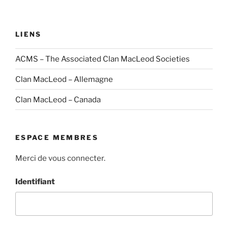
LIENS
ACMS – The Associated Clan MacLeod Societies
Clan MacLeod – Allemagne
Clan MacLeod – Canada
ESPACE MEMBRES
Merci de vous connecter.
Identifiant