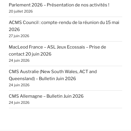
Parlement 2026 – Présentation de nos activités !
20 juillet 2026
ACMS Council : compte-rendu de la réunion du 15 mai
2026
27 juin 2026
MacLeod France – ASL Jeux Ecossais – Prise de
contact 20 juin 2026
24 juin 2026
CMS Australie (New South Wales, ACT and
Queensland) – Bulletin Juin 2026
24 juin 2026
CMS Allemagne – Bulletin Juin 2026
24 juin 2026